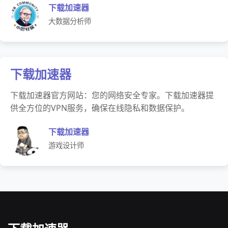
下载加速器
大数据分析师
下载加速器
下载加速器官方网站：您的网络安全专家。下载加速器提
供全方位的VPN服务，确保在线隐私和数据保护。
下载加速器
游戏设计师