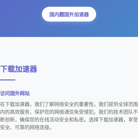
国内翻国外加速器
下载加速器
访问国外网站
在下载加速器，我们了解网络安全的重要性。我们提供全球范围
内的高效服务，保护您的网络通信免受侵犯。我们的技术团队不
断创新，确保您的在线活动安全和私密。选择下载加速器，享受
安全、可靠的网络连接。