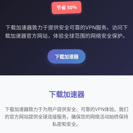
节省 50%
下载加速器致力于提供安全可靠的VPN服务。访问下
载加速器官方网站，体验全球范围的网络安全保护。
下载加速器
下载加速器
下载加速器致力于为用户提供安全、可靠的VPN体验。我们
的官方网站提供全球连接服务，确保您的网络活动始终保持
私密和安全。