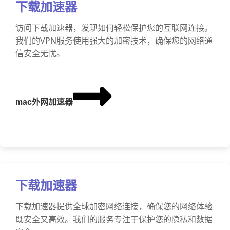
下载加速器
访问下载加速器，发现如何轻松保护您的互联网连接。
我们的VPN服务使用强大的加密技术，确保您的网络通
信安全无忧。
mac外网加速器
下载加速器
下载加速器提供全球加密网络连接，确保您的网络体验
既安全又高效。我们的服务专注于保护您的隐私和数据