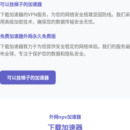
可以挂梯子的加速器
下载加速器的VPN服务，为您的网络安全搭建坚固防线。我们采
用高级加密技术，确保您的数据传输安全无忧。
免费加速器外网永久免费版
下载加速器致力于为您提供安全稳定的网络体验。我们的服务遍
布全球，专注于保护您的数据和隐私安全。
可以挂梯子的加速器
外网npv加速器
下载加速器