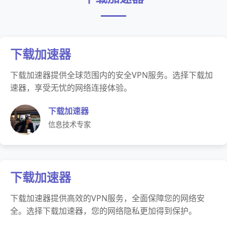
下载加速器
下载加速器提供全球范围内的安全VPN服务。选择下载加
速器，享受无忧的网络连接体验。
下载加速器
信息技术专家
下载加速器
下载加速器提供高效的VPN服务，全面保障您的网络安
全。选择下载加速器，您的网络隐私更加得到保护。