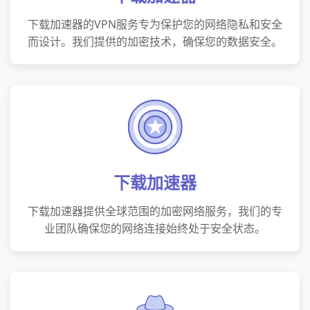
下载加速器的VPN服务专为保护您的网络隐私和安全
而设计。我们提供的加密技术，确保您的数据安全。
下载加速器
下载加速器提供全球范围的加密网络服务，我们的专
业团队确保您的网络连接始终处于安全状态。