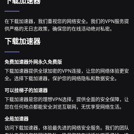
下载加速器
在下载加速器，我们重视您的网络安全。我们的VPN服务提
供严格的无日志政策，确保您的在线活动绝对私密。
下载加速器
免费加速器外网永久免费版
下载加速器提供全球加密的VPN连接，让您的网络体验更安
全。选择下载加速器，保护您的网络隐私和数据安全。
可以挂梯子的加速器
下载加速器是您的理想VPN选择，提供全面的安全保障，让
您在任何地点都能安全浏览互联网，无忧享受网络生活。
全局加速器
访问下载加速器，体验最先进的网络安全服务。我们的团队