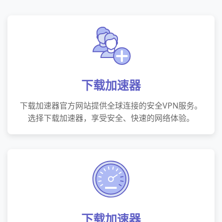
下载加速器
下载加速器官方网站提供全球连接的安全VPN服务。
选择下载加速器，享受安全、快速的网络体验。
下载加速器