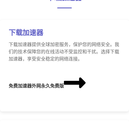
下载加速器
下载加速器提供全球加密服务，保护您的网络安全。我
们的技术保障您的在线活动不受监控和干扰。选择下载
加速器，享受安全稳定的网络连接。
免费加速器外网永久免费版