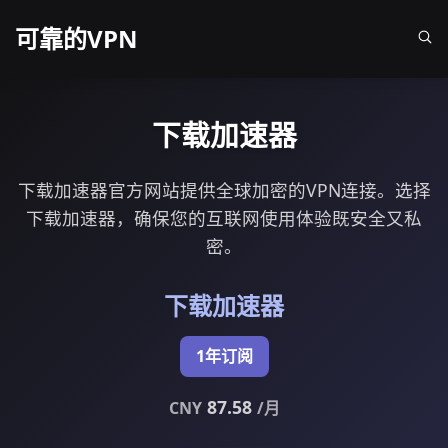
可靠的VPN
下载加速器
下载加速器官方网站提供全球加密的VPN连接。选择
下载加速器，确保您的互联网使用体验既安全又私
密。
下载加速器
1年订阅
87.58
CNY
/月