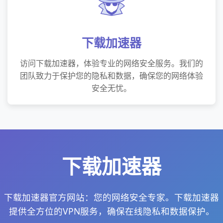
下载加速器
访问下载加速器，体验专业的网络安全服务。我们的
团队致力于保护您的隐私和数据，确保您的网络体验
安全无忧。
下载加速器
下载加速器官方网站：您的网络安全专家。下载加速器
提供全方位的VPN服务，确保在线隐私和数据保护。