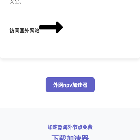
安全。
访问国外网站
外网npv加速器
加速器海外节点免费
下载加速器